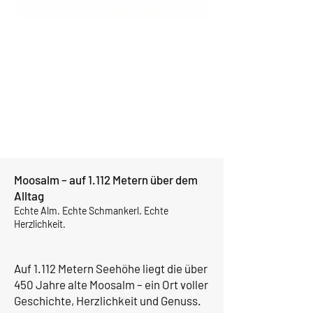
Moosalm – auf 1.112 Metern über dem
Alltag
Echte Alm. Echte Schmankerl. Echte
Herzlichkeit.
Auf 1.112 Metern Seehöhe liegt die über
450 Jahre alte Moosalm – ein Ort voller
Geschichte, Herzlichkeit und Genuss.